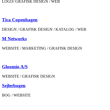
LOGO/ GRAFISK DESIGN / WEB
Tica Copenhagen
DESIGN / GRAFISK DESIGN / KATALOG / WEB
M Networks
WEBSITE / MARKETING / GRAFISK DESIGN
Gloomio A/S
WEBSITE / GRAFISK DESIGN
Sejlerbogen
BOG / WEBSITE