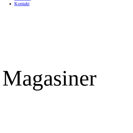
Kontakt
Magasiner