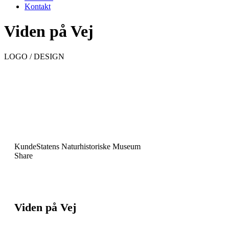
Kontakt
Viden på Vej
LOGO / DESIGN
Kunde
Statens Naturhistoriske Museum
Share
Viden på Vej